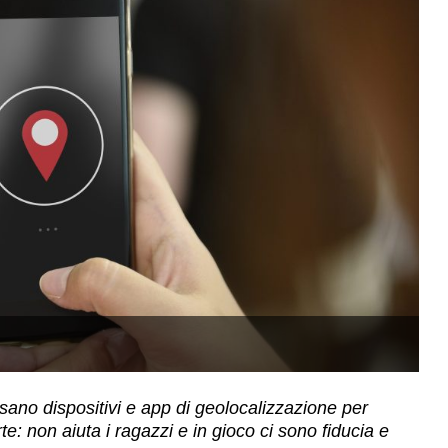
(
sano dispositivi e app di geolocalizzazione per
te: non aiuta i ragazzi e in gioco ci sono fiducia e