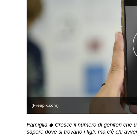
(Freepik.com)
Famiglia ◆ Cresce il numero di genitori che u
sapere dove si trovano i figli, ma c’è chi avver