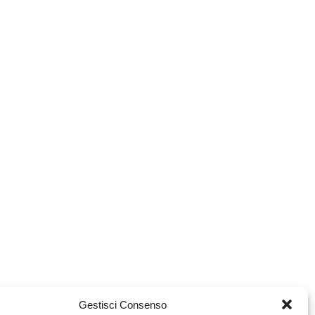
Gestisci Consenso