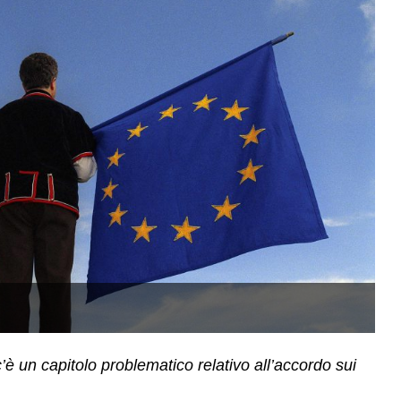
(
 un capitolo problematico relativo all’accordo sui