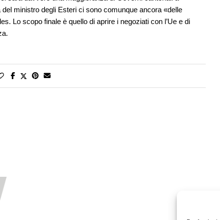
a del ministro degli Esteri ci sono comunque ancora «delle
s. Lo scopo finale è quello di aprire i negoziati con l’Ue e di
za.