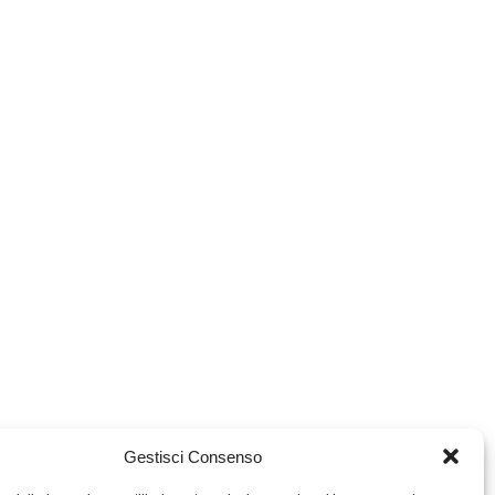
Gestisci Consenso