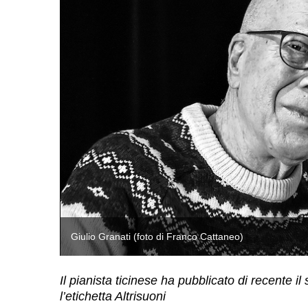
Giulio Granati (foto di Franco Cattaneo)
Il pianista ticinese ha pubblicato di recente
l’etichetta Altrisuoni