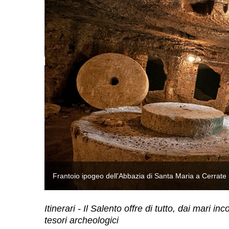
Frantoio ipogeo dell'Abbazia di Santa Maria a Cerrate 
Itinerari - Il Salento offre di tutto, dai mari i
tesori archeologici