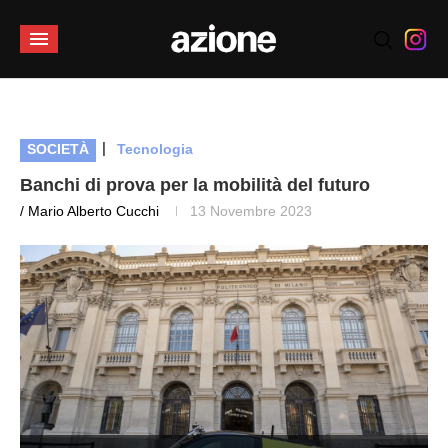
|
SOCIETÀ
Tecnologia
Banchi di prova per la mobilità del futuro
/ Mario Alberto Cucchi
13 Novembre 2023