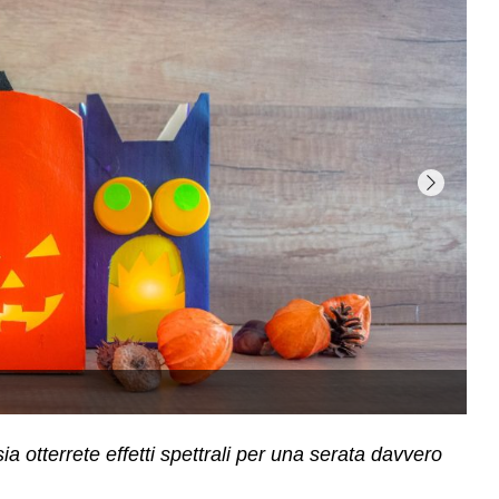
sia otterrete effetti spettrali per una serata davvero