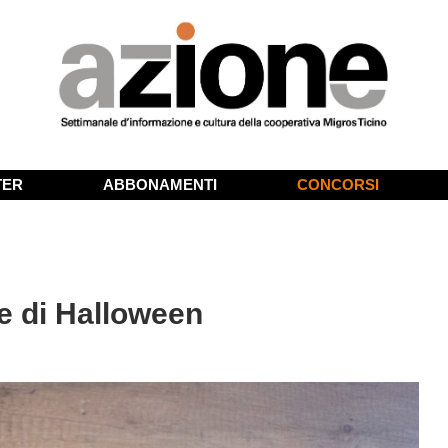
TER
ABBONAMENTI
CONCORSI
ne di Halloween