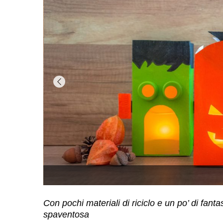
Con pochi materiali di riciclo e un po’ di fanta
spaventosa