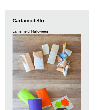
Cartamodello
Lanterne di Halloween