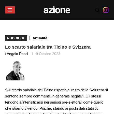
|
RUBRICHE
Attualità
Lo scarto salariale tra Ticino e Svizzera
/ Angelo Rossi
9 Ottobre 2023
Sul ritardo salariale del Ticino rispetto al resto della Svizzera si
sentono sempre commenti, in generale negativi. Gli stessi
tendono a intensificarsi nei periodi pre-elettorali come quello
che stiamo vivendo. Poiché, stando ai pochi dati statistici