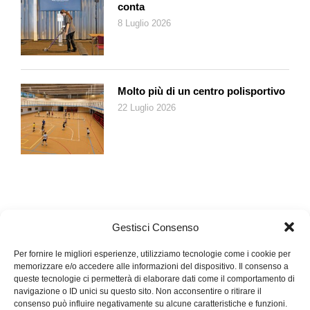
conta
8 Luglio 2026
Molto più di un centro polisportivo
22 Luglio 2026
Gestisci Consenso
Per fornire le migliori esperienze, utilizziamo tecnologie come i cookie per
memorizzare e/o accedere alle informazioni del dispositivo. Il consenso a
queste tecnologie ci permetterà di elaborare dati come il comportamento di
navigazione o ID unici su questo sito. Non acconsentire o ritirare il
consenso può influire negativamente su alcune caratteristiche e funzioni.