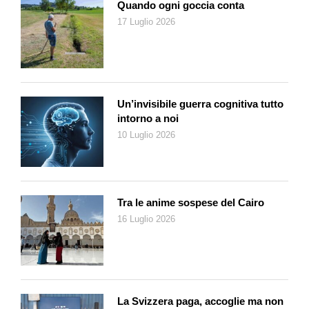
Quando ogni goccia conta
17 Luglio 2026
Un’invisibile guerra cognitiva tutto
intorno a noi
10 Luglio 2026
Tra le anime sospese del Cairo
16 Luglio 2026
La Svizzera paga, accoglie ma non