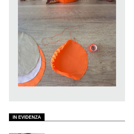
IN EVIDENZA