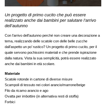
Un progetto di primo cucito che può essere
realizzato anche dai bambini per salutare l’arrivo
dell’autunno
Con l’arrivo dell’autunno perché non creare una decorazione a
tema, realizzando delle scatole con delle belle zucche
dall’aspetto un po’ rustico? Un progetto di primo cucito, per il
quale servono pochissimi materiali e che prende ispirazione
dalla natura. Vista la sua semplicità, potrà essere realizzato
anche dai bambini in età scolare.
Materiale
Scatole rotonde in cartone di diverse misure
Scampoli di tessuto nei colori arancio/marrone/beige
Filo da ricamo arancio e ago
Ovatta per imbottire (in alternativa resti di stoffa)
Forbici