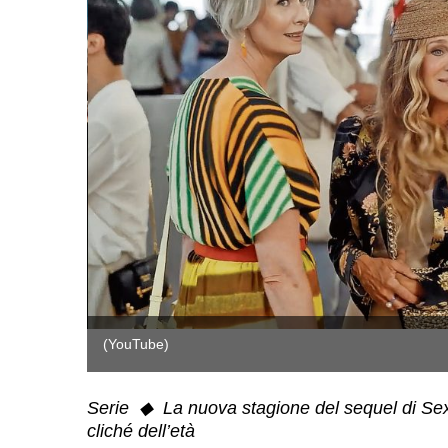
(YouTube)
Serie ◆ La nuova stagione del sequel di Sex 
cliché dell’età