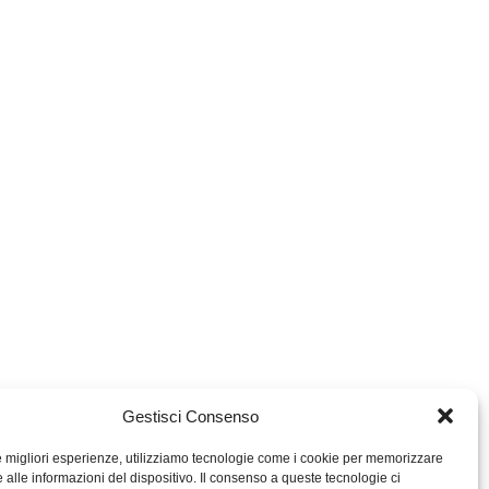
Gestisci Consenso
le migliori esperienze, utilizziamo tecnologie come i cookie per memorizzare
 alle informazioni del dispositivo. Il consenso a queste tecnologie ci