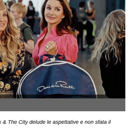
(
& The City delude le aspettative e non sfata il