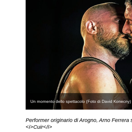
Un momento dello spettacolo (Foto di David Konecny)
Performer originario di Arogno, Arno Ferrera 
<i>Cuir</i>