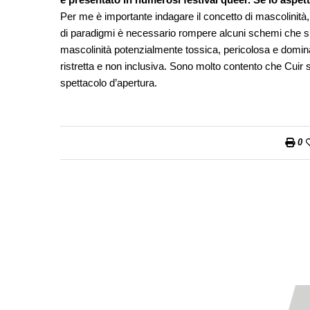
Per me è importante indagare il concetto di mascolinità
di paradigmi è necessario rompere alcuni schemi che sp
mascolinità potenzialmente tossica, pericolosa e domin
ristretta e non inclusiva. Sono molto contento che Cuir s
spettacolo d’apertura.
0