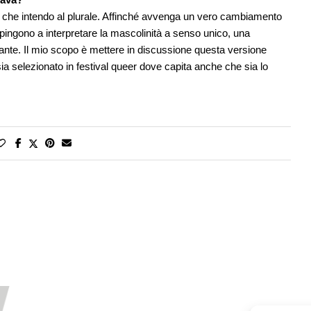
, che intendo al plurale. Affinché avvenga un vero cambiamento
ingono a interpretare la mascolinità a senso unico, una
ante. Il mio scopo è mettere in discussione questa versione
ia selezionato in festival queer dove capita anche che sia lo