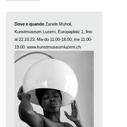
Dove e quando
Zanele Muholi,
Kunstmuseum Luzern, Europaplatz 1, fino
al 22.10.23. Ma-do 11.00-18.00; me 11.00-
19.00.
www.kunstmuseumluzern.ch