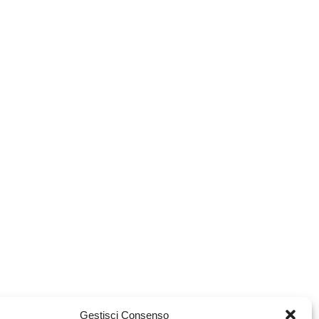
Gestisci Consenso