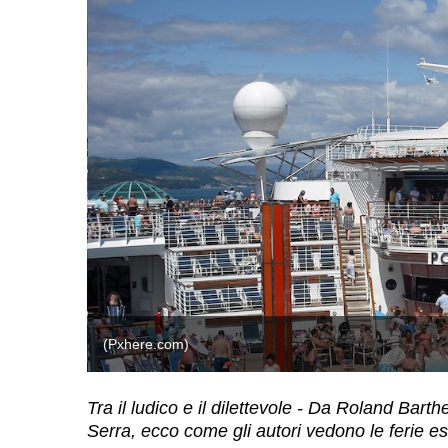
(Pxhere.com)
Tra il ludico e il dilettevole - Da Roland Ba
Serra, ecco come gli autori vedono le ferie es