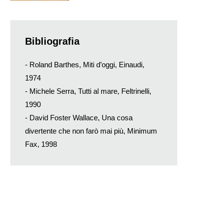
Bibliografia
- Roland Barthes, Miti d’oggi, Einaudi,
1974
- Michele Serra, Tutti al mare, Feltrinelli,
1990
- David Foster Wallace, Una cosa
divertente che non farò mai più, Minimum
Fax, 1998