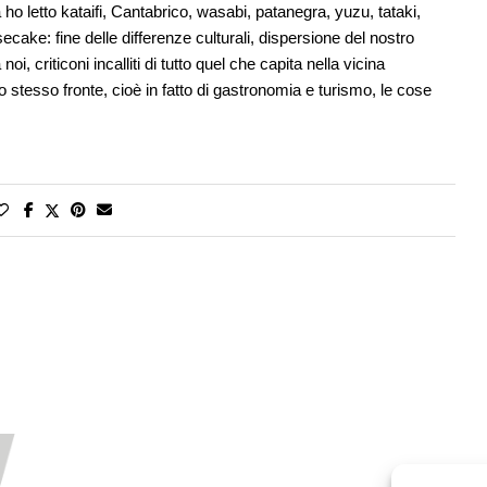
 ho letto kataifi, Cantabrico, wasabi, patanegra, yuzu, tataki,
secake: fine delle differenze culturali, dispersione del nostro
, criticoni incalliti di tutto quel che capita nella vicina
o stesso fronte, cioè in fatto di gastronomia e turismo, le cose