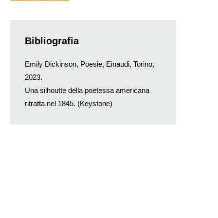
Bibliografia
Emily Dickinson, Poesie, Einaudi, Torino,
2023.
Una silhoutte della poetessa americana
ritratta nel 1845. (Keystone)