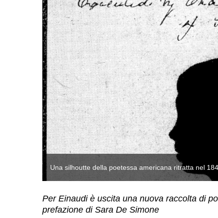
Una silhoutte della poetessa americana ritratta nel 18
Per Einaudi è uscita una nuova raccolta di po
prefazione di Sara De Simone