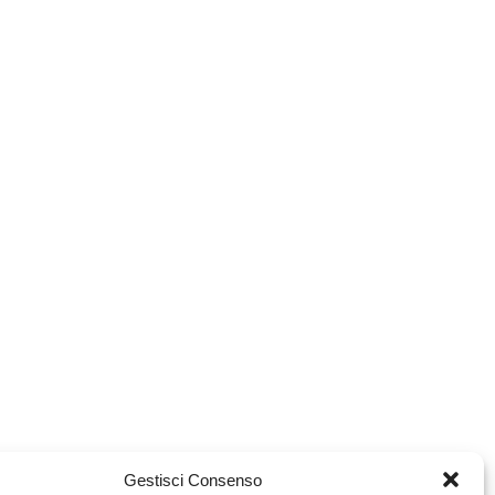
Gestisci Consenso