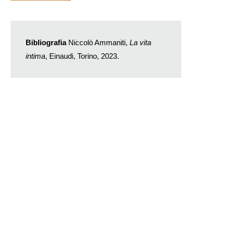
Bibliografia
Niccolò Ammaniti,
La vita
intima
, Einaudi, Torino, 2023.