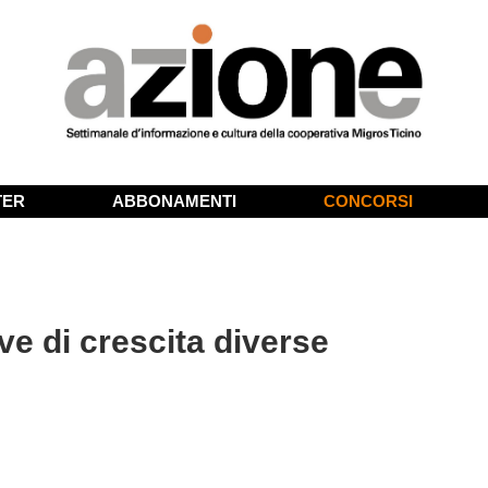
TER
ABBONAMENTI
CONCORSI
e di crescita diverse