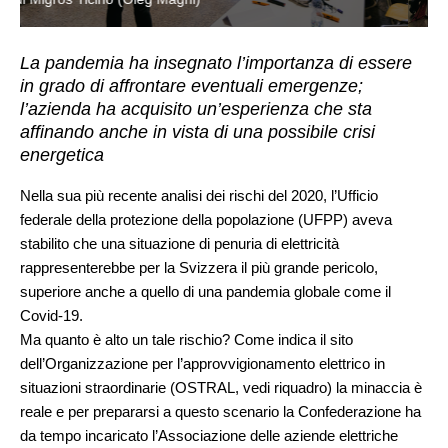
La pandemia ha insegnato l’importanza di essere
in grado di affrontare eventuali emergenze;
l’azienda ha acquisito un’esperienza che sta
affinando anche in vista di una possibile crisi
energetica
Nella sua più recente analisi dei rischi del 2020, l’Ufficio
federale della protezione della popolazione (UFPP) aveva
stabilito che una situazione di penuria di elettricità
rappresenterebbe per la Svizzera il più grande pericolo,
superiore anche a quello di una pandemia globale come il
Covid-19.
Ma quanto è alto un tale rischio? Come indica il sito
dell’Organizzazione per l’approvvigionamento elettrico in
situazioni straordinarie (OSTRAL, vedi riquadro) la minaccia è
reale e per prepararsi a questo scenario la Confederazione ha
da tempo incaricato l’Associazione delle aziende elettriche