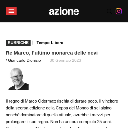
|
RUBRICHE
Tempo Libero
Re Marco, l’ultimo monarca delle nevi
/ Giancarlo Dionisio
30 Gennaio 2023
Il regno di Marco Odermatt rischia di durare poco. Il vincitore
della scorsa edizione della Coppa del Mondo di sci alpino,
nonché dominatore di quella attuale, avrebbe i mezzi per
prolungare il suo regno. Non ha ancora compiuto 25 anni.