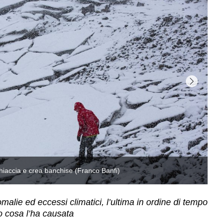
alie ed eccessi climatici, l’ultima in ordine di tempo
o cosa l’ha causata