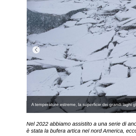
Nel 2022 abbiamo assistito a una serie di anom
è stata la bufera artica nel nord America, ecc