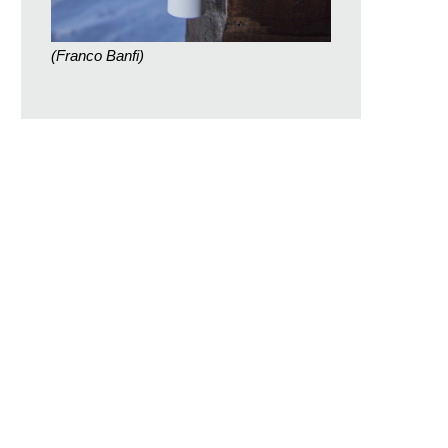
(Franco Banfi)