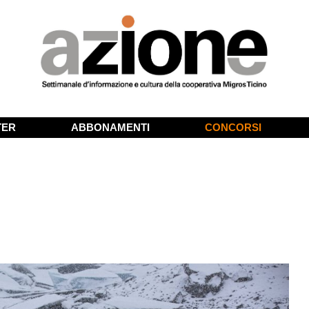
TER
ABBONAMENTI
CONCORSI