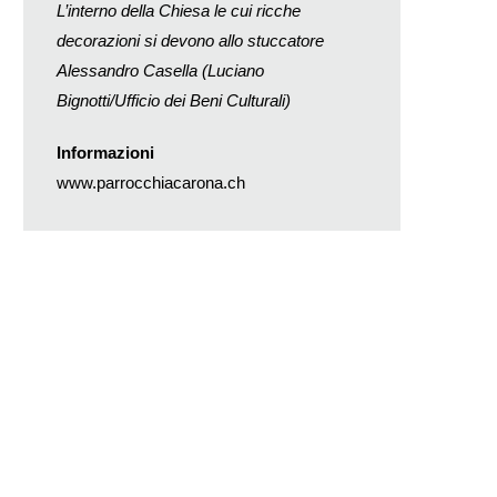
L’interno della Chiesa le cui ricche
decorazioni si devono allo stuccatore
Alessandro Casella (Luciano
Bignotti/Ufficio dei Beni Culturali)
Informazioni
www.parrocchiacarona.ch