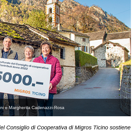
ini e Margherita Cadenazzi-Rosa
G
el Consiglio di Cooperativa di Migros Ticino sostiene