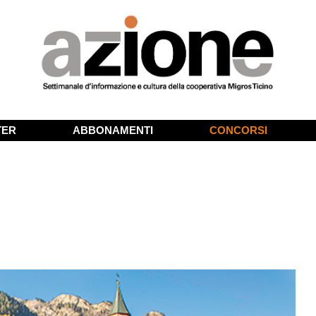
TER
ABBONAMENTI
CONCORSI