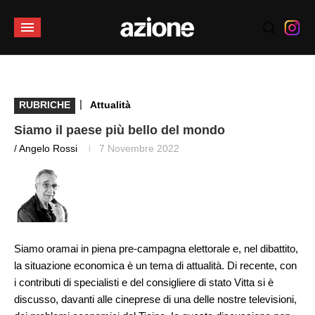
|
RUBRICHE
Attualità
Siamo il paese più bello del mondo
/ Angelo Rossi
7 Novembre 2022
Siamo oramai in piena pre-campagna elettorale e, nel dibattito,
la situazione economica è un tema di attualità. Di recente, con
i contributi di specialisti e del consigliere di stato Vitta si è
discusso, davanti alle cineprese di una delle nostre televisioni,