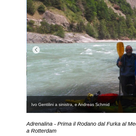
Adrenalina - Prima il Rodano dal Furka al Med
a Rotterdam