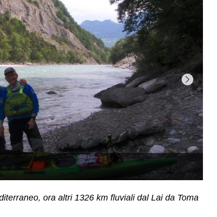
iterraneo, ora altri 1326 km fluviali dal Lai da Toma