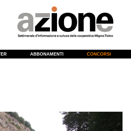
TER
ABBONAMENTI
CONCORSI