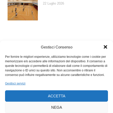
22 Luglio 2026
Gestisci Consenso
Per fornire le migliori esperienze, utilizziamo tecnologie come i cookie per
memorizzare e/o accedere alle informazioni del dispositivo. Il consenso a
queste tecnologie ci permetterà di elaborare dati come il comportamento di
navigazione o ID unici su questo sito. Non acconsentire o ritirare il
consenso può influire negativamente su alcune caratteristiche e funzioni.
Gestisci servizi
ACCETTA
NEGA