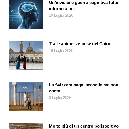
Un’invisibile guerra cognitiva tutto
intorno a noi
10 Luglio 2026
Tra le anime sospese del Cairo
16 Luglio 2026
La Svizzera paga, accoglie ma non
conta
8 Luglio 2026
Molto più di un centro polisportivo