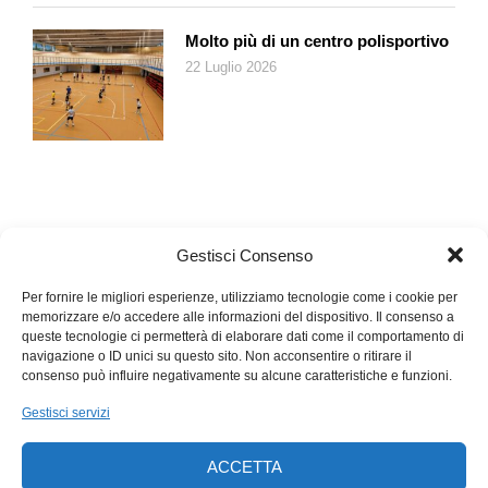
Molto più di un centro polisportivo
22 Luglio 2026
Gestisci Consenso
Per fornire le migliori esperienze, utilizziamo tecnologie come i cookie per
memorizzare e/o accedere alle informazioni del dispositivo. Il consenso a
queste tecnologie ci permetterà di elaborare dati come il comportamento di
navigazione o ID unici su questo sito. Non acconsentire o ritirare il
consenso può influire negativamente su alcune caratteristiche e funzioni.
Gestisci servizi
ACCETTA