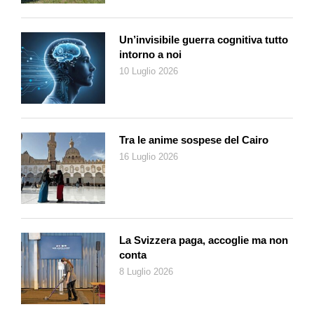
Un’invisibile guerra cognitiva tutto
intorno a noi
10 Luglio 2026
Tra le anime sospese del Cairo
16 Luglio 2026
La Svizzera paga, accoglie ma non
conta
8 Luglio 2026