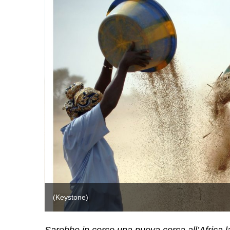
(Keystone)