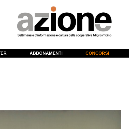
TER
ABBONAMENTI
CONCORSI