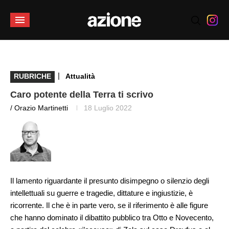
|
RUBRICHE
Attualità
Caro potente della Terra ti scrivo
/ Orazio Martinetti
18 Luglio 2022
Il lamento riguardante il presunto disimpegno o silenzio degli
intellettuali su guerre e tragedie, dittature e ingiustizie, è
ricorrente. Il che è in parte vero, se il riferimento è alle figure
che hanno dominato il dibattito pubblico tra Otto e Novecento,