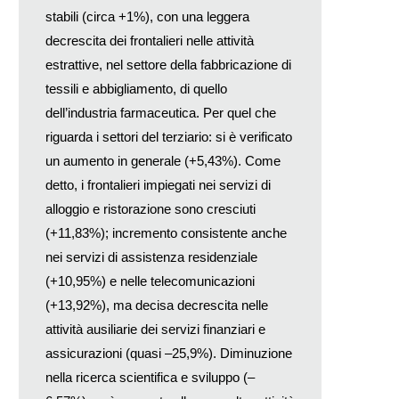
stabili (circa +1%), con una leggera
decrescita dei frontalieri nelle attività
estrattive, nel settore della fabbricazione di
tessili e abbigliamento, di quello
dell’industria farmaceutica. Per quel che
riguarda i settori del terziario: si è verificato
un aumento in generale (+5,43%). Come
detto, i frontalieri impiegati nei servizi di
alloggio e ristorazione sono cresciuti
(+11,83%); incremento consistente anche
nei servizi di assistenza residenziale
(+10,95%) e nelle telecomunicazioni
(+13,92%), ma decisa decrescita nelle
attività ausiliarie dei servizi finanziari e
assicurazioni (quasi –25,9%). Diminuzione
nella ricerca scientifica e sviluppo (–