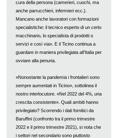
cura della persona (camerieri, cuochi, ma
anche parrucchieri, infermieri ecc.).
Mancano anche lavoratori con formazioni
specialistiche: il tecnico esperto di un certo
macchinario, lo specialista di prodotti o
servizi e così via». E il Ticino continua a
guardare in maniera privilegiata all’Italia per
ovviare alla penuria.
«Nonostante la pandemia i frontalieri sono
sempre aumentati in Ticino», sottolinea il
nostro interlocutore. «Nel 2022 del 4%, una
crescita consistente». Quali ambiti hanno
privilegiato? Scorrendo i dati fornitici da
Baruffini (confronto tra il primo trimestre
2022 e il primo trimestre 2021), si nota che
i settori nel secondario sono piuttosto