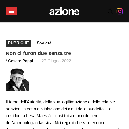
|
RUBRICHE
Società
Non ci furon due senza tre
/ Cesare Poppi
27 Giugno 2022
Il tema dell’Autorità, della sua legittimazione e delle relative
sanzioni in caso di violazione dei diritti della suddetta – la
cosiddetta Lesa Maestà – costituisce uno dei temi
dell’antropologia classica. Nei regimi che si intendono