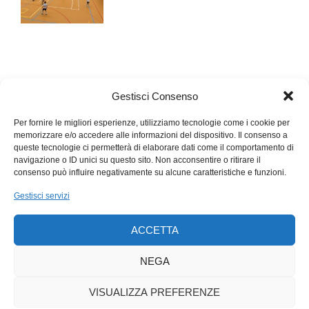
Gestisci Consenso
Per fornire le migliori esperienze, utilizziamo tecnologie come i cookie per
memorizzare e/o accedere alle informazioni del dispositivo. Il consenso a
queste tecnologie ci permetterà di elaborare dati come il comportamento di
navigazione o ID unici su questo sito. Non acconsentire o ritirare il
consenso può influire negativamente su alcune caratteristiche e funzioni.
Gestisci servizi
ACCETTA
NEGA
VISUALIZZA PREFERENZE