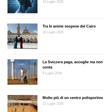
10 Luglio 2026
Tra le anime sospese del Cairo
16 Luglio 2026
La Svizzera paga, accoglie ma non
conta
8 Luglio 2026
Molto più di un centro polisportivo
22 Luglio 2026