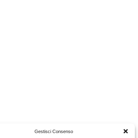
Gestisci Consenso