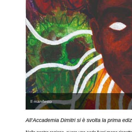
Il manifesto
All’Accademia Dimitri si è svolta la prima edi