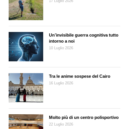
17 Luglio 2026
Un’invisibile guerra cognitiva tutto
intorno a noi
10 Luglio 2026
Tra le anime sospese del Cairo
16 Luglio 2026
Molto più di un centro polisportivo
22 Luglio 2026