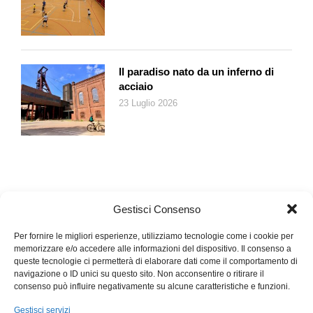
Il paradiso nato da un inferno di
acciaio
23 Luglio 2026
Gestisci Consenso
Per fornire le migliori esperienze, utilizziamo tecnologie come i cookie per
memorizzare e/o accedere alle informazioni del dispositivo. Il consenso a
queste tecnologie ci permetterà di elaborare dati come il comportamento di
navigazione o ID unici su questo sito. Non acconsentire o ritirare il
consenso può influire negativamente su alcune caratteristiche e funzioni.
Gestisci servizi