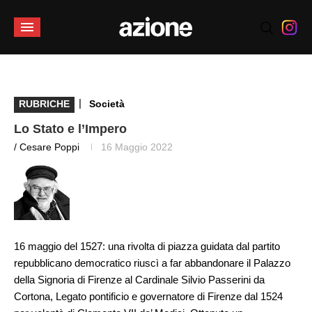
|
RUBRICHE
Società
Lo Stato e l’Impero
/ Cesare Poppi
16 Maggio 2022
16 maggio del 1527: una rivolta di piazza guidata dal partito
repubblicano democratico riuscì a far abbandonare il Palazzo
della Signoria di Firenze al Cardinale Silvio Passerini da
Cortona, Legato pontificio e governatore di Firenze dal 1524