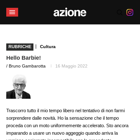
|
RUBRICHE
Cultura
Hello Barbie!
/ Bruno Gambarotta
16 Maggio 2022
Trascorro tutto il mio tempo libero nel tentativo di non farmi
sorprendere dalle novità. Ho la sensazione che il tempo
proceda con un moto uniformemente accelerato. Sto ancora
imparando a usare un nuovo aggeggio quando arriva la