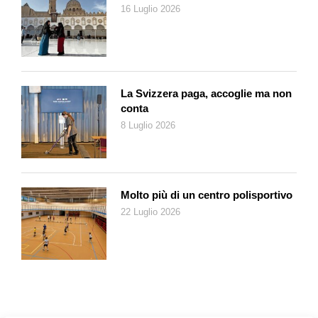
16 Luglio 2026
La Svizzera paga, accoglie ma non
conta
8 Luglio 2026
Molto più di un centro polisportivo
22 Luglio 2026