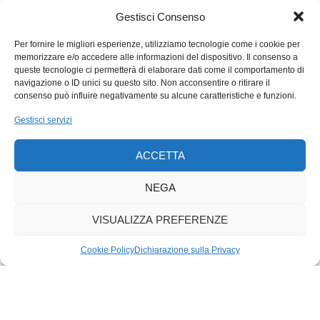
Gestisci Consenso
Per fornire le migliori esperienze, utilizziamo tecnologie come i cookie per
memorizzare e/o accedere alle informazioni del dispositivo. Il consenso a
queste tecnologie ci permetterà di elaborare dati come il comportamento di
navigazione o ID unici su questo sito. Non acconsentire o ritirare il
consenso può influire negativamente su alcune caratteristiche e funzioni.
Gestisci servizi
ACCETTA
NEGA
VISUALIZZA PREFERENZE
Cookie Policy
Dichiarazione sulla Privacy