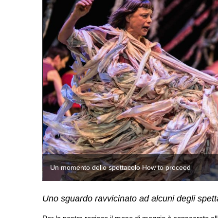
Un momento dello spettacolo How to proceed
Uno sguardo ravvicinato ad alcuni degli spetta