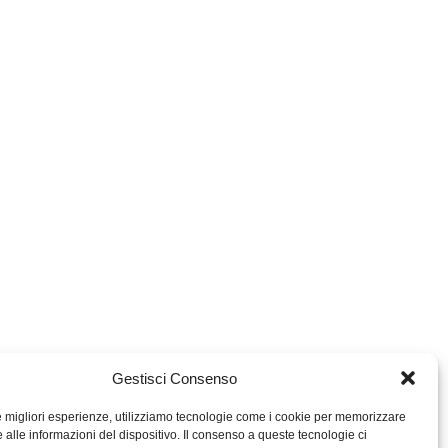
Gestisci Consenso
le migliori esperienze, utilizziamo tecnologie come i cookie per memorizzare
 alle informazioni del dispositivo. Il consenso a queste tecnologie ci