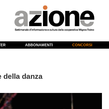
TER
ABBONAMENTI
CONCORSI
e della danza