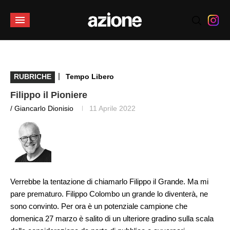
|
RUBRICHE
Tempo Libero
Filippo il Pioniere
/ Giancarlo Dionisio
11 Aprile 2022
Verrebbe la tentazione di chiamarlo Filippo il Grande. Ma mi
pare prematuro. Filippo Colombo un grande lo diventerà, ne
sono convinto. Per ora è un potenziale campione che
domenica 27 marzo è salito di un ulteriore gradino sulla scala