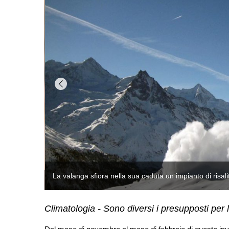
Climatologia - Sono diversi i presupposti per