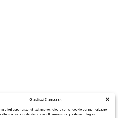
Gestisci Consenso
le migliori esperienze, utilizziamo tecnologie come i cookie per memorizzare
 alle informazioni del dispositivo. Il consenso a queste tecnologie ci