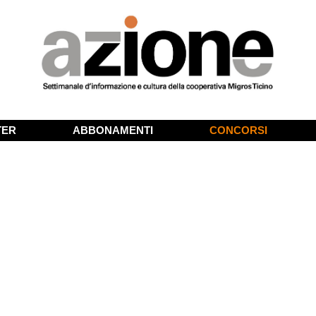
TER
ABBONAMENTI
CONCORSI