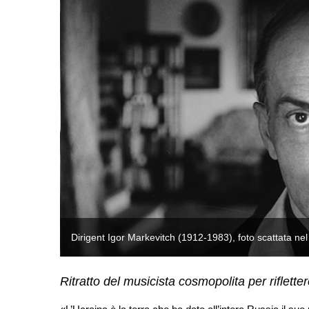
Dirigent Igor Markevitch (1912-1983), foto scattata nel 
Ritratto del musicista cosmopolita per rifletter