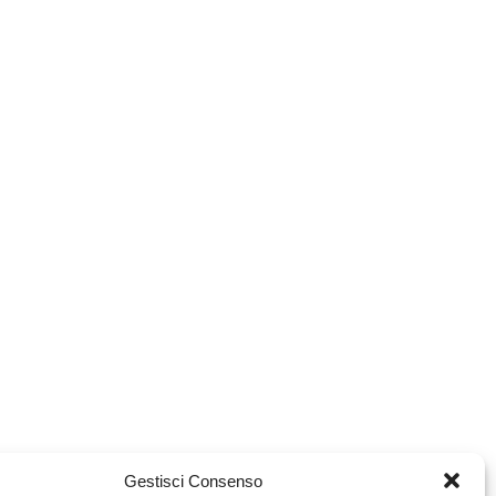
Gestisci Consenso