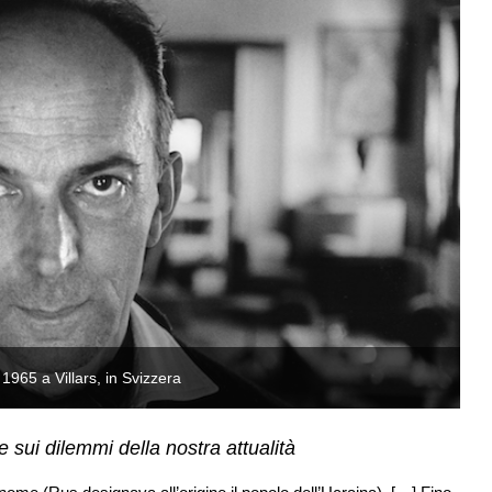
1965 a Villars, in Svizzera
Di
e sui dilemmi della nostra attualità