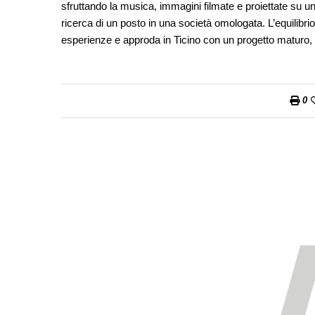
sfruttando la musica, immagini filmate e proiettate su un
ricerca di un posto in una società omologata. L’equilibrio
esperienze e approda in Ticino con un progetto maturo,
0