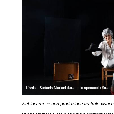
L’artista Stefania Mariani durante lo spettacolo Straord
Nel locarnese una produzione teatrale vivace 