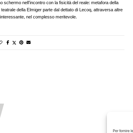
o schermo nell’incontro con la fisicità del reale: metafora della
 teatrale della Elmiger parte dal dettato di Lecoq, attraversa altre
 interessante, nel complesso meritevole.
Per fornire 