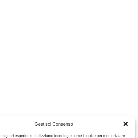
Gestisci Consenso
le migliori esperienze, utilizziamo tecnologie come i cookie per memorizzare