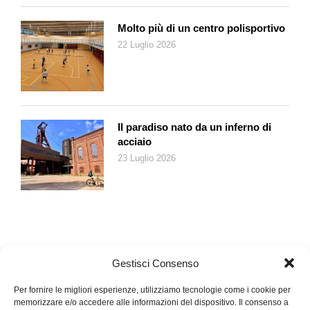
Molto più di un centro polisportivo
22 Luglio 2026
Il paradiso nato da un inferno di
acciaio
23 Luglio 2026
Gestisci Consenso
Per fornire le migliori esperienze, utilizziamo tecnologie come i cookie per
memorizzare e/o accedere alle informazioni del dispositivo. Il consenso a