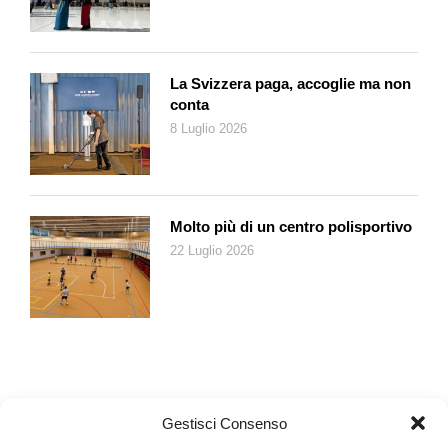
La Svizzera paga, accoglie ma non
conta
8 Luglio 2026
Molto più di un centro polisportivo
22 Luglio 2026
Gestisci Consenso