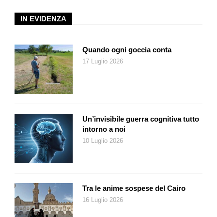
IN EVIDENZA
Quando ogni goccia conta
17 Luglio 2026
Un’invisibile guerra cognitiva tutto
intorno a noi
10 Luglio 2026
Tra le anime sospese del Cairo
16 Luglio 2026