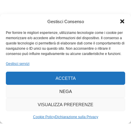
Gestisci Consenso
Per fornire le migliori esperienze, utilizziamo tecnologie come i cookie per
memorizzare e/o accedere alle informazioni del dispositivo. Il consenso a
queste tecnologie ci permetterà di elaborare dati come il comportamento di
navigazione o ID unici su questo sito. Non acconsentire o ritirare il
consenso può influire negativamente su alcune caratteristiche e funzioni.
Gestisci servizi
ACCETTA
NEGA
VISUALIZZA PREFERENZE
Cookie Policy
Dichiarazione sulla Privacy