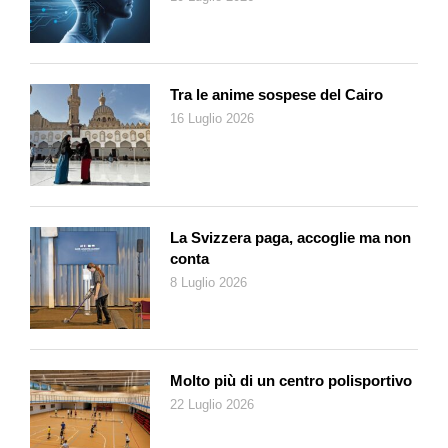
Tra le anime sospese del Cairo
16 Luglio 2026
La Svizzera paga, accoglie ma non
conta
8 Luglio 2026
Molto più di un centro polisportivo
22 Luglio 2026