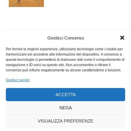
Gestisci Consenso
Per fornire le migliori esperienze, utilizziamo tecnologie come i cookie per
memorizzare e/o accedere alle informazioni del dispositivo. Il consenso a
queste tecnologie ci permetterà di elaborare dati come il comportamento di
navigazione o ID unici su questo sito. Non acconsentire o ritirare il
consenso può influire negativamente su alcune caratteristiche e funzioni.
Gestisci servizi
ACCETTA
NEGA
VISUALIZZA PREFERENZE