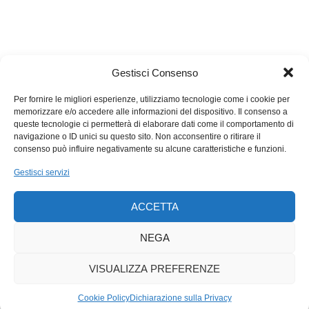
Gestisci Consenso
Per fornire le migliori esperienze, utilizziamo tecnologie come i cookie per
memorizzare e/o accedere alle informazioni del dispositivo. Il consenso a
queste tecnologie ci permetterà di elaborare dati come il comportamento di
navigazione o ID unici su questo sito. Non acconsentire o ritirare il
consenso può influire negativamente su alcune caratteristiche e funzioni.
Gestisci servizi
ACCETTA
NEGA
VISUALIZZA PREFERENZE
Cookie Policy
Dichiarazione sulla Privacy