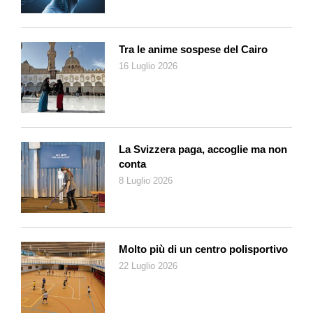
Tra le anime sospese del Cairo
16 Luglio 2026
La Svizzera paga, accoglie ma non
conta
8 Luglio 2026
Molto più di un centro polisportivo
22 Luglio 2026