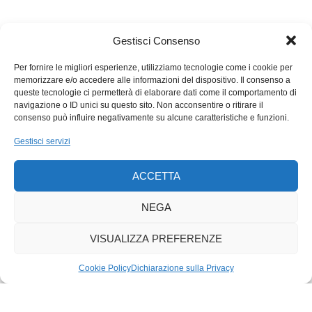
Gestisci Consenso
Per fornire le migliori esperienze, utilizziamo tecnologie come i cookie per
memorizzare e/o accedere alle informazioni del dispositivo. Il consenso a
queste tecnologie ci permetterà di elaborare dati come il comportamento di
navigazione o ID unici su questo sito. Non acconsentire o ritirare il
consenso può influire negativamente su alcune caratteristiche e funzioni.
Gestisci servizi
ACCETTA
NEGA
VISUALIZZA PREFERENZE
Cookie Policy
Dichiarazione sulla Privacy