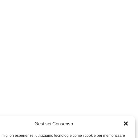
Gestisci Consenso
le migliori esperienze, utilizziamo tecnologie come i cookie per memorizzare