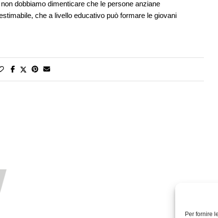
ché non dobbiamo dimenticare che le persone anziane
timabile, che a livello educativo può formare le giovani
Per fornire 