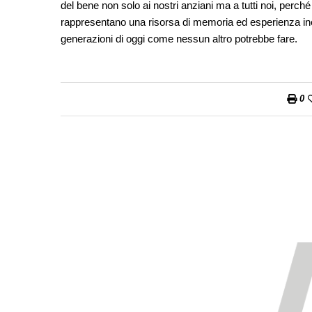
del bene non solo ai nostri anziani ma a tutti noi, per
rappresentano una risorsa di memoria ed esperienza ines
generazioni di oggi come nessun altro potrebbe fare.
0