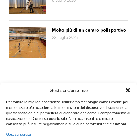
8 Luglio 2026
Molto più di un centro polisportivo
22 Luglio 2026
Gestisci Consenso
Per fornire le migliori esperienze, utilizziamo tecnologie come i cookie per
memorizzare e/o accedere alle informazioni del dispositivo. Il consenso a
queste tecnologie ci permetterà di elaborare dati come il comportamento di
navigazione o ID unici su questo sito. Non acconsentire o ritirare il
consenso può influire negativamente su alcune caratteristiche e funzioni.
Gestisci servizi