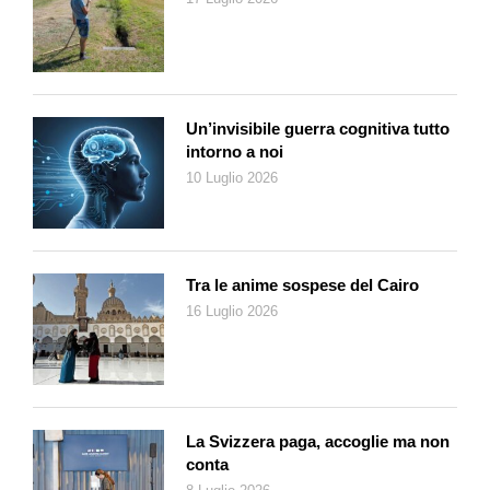
Un’invisibile guerra cognitiva tutto
intorno a noi
10 Luglio 2026
Tra le anime sospese del Cairo
16 Luglio 2026
La Svizzera paga, accoglie ma non
conta